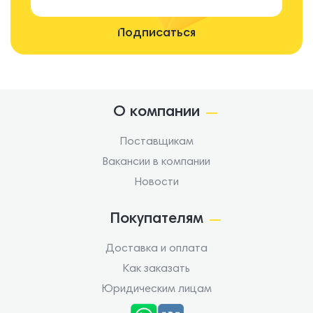
О компании
Поставщикам
Вакансии в компании
Новости
Покупателям
Доставка и оплата
Как заказать
Юридическим лицам