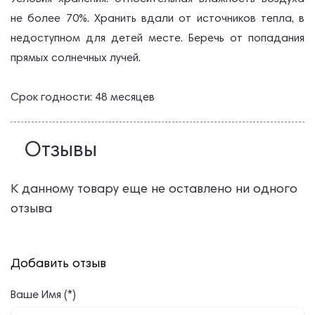
не более 70%. Хранить вдали от источников тепла, в
недоступном для детей месте. Беречь от попадания
прямых солнечных лучей.
Срок годности: 48 месяцев
Отзывы
К данному товару еще не оставлено ни одного
отзыва
Добавить отзыв
Ваше Имя (*)