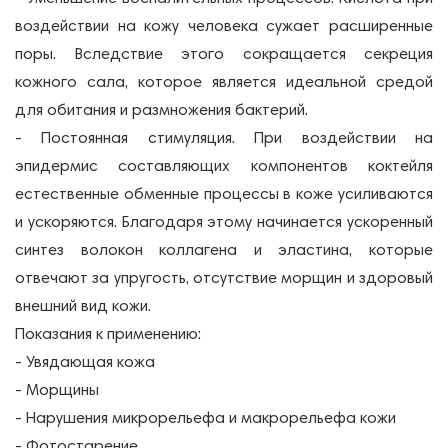
воздействии на кожу человека сужает расширенные
поры. Вследствие этого сокращается секреция
кожного сала, которое является идеальной средой
для обитания и размножения бактерий.
- Постоянная стимуляция. При воздействии на
эпидермис составляющих компонентов коктейля
естественные обменные процессы в коже усиливаются
и ускоряются. Благодаря этому начинается ускоренный
синтез волокон коллагена и эластина, которые
отвечают за упругость, отсутствие морщин и здоровый
внешний вид кожи.
Показания к применению:
- Увядающая кожа
- Морщины
- Нарушения микрорельефа и макрорельефа кожи
- Фотостарение