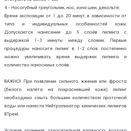
4 - Носогубный треугольник, нос, зона шеи, декольте;
Время экспозиции от 1 до 20 минут, в зависимости от
типа и индивидуальных особенностей кожи.
Допускается нанесение до 5 слоёв пилинга с
выдержкой 1-3 минуты между слоями. Первые
процедуры наносите пилинг в 1-2 слоя, постепенно
можно увеличивать время выдержки пилинга и
количество наносимых слоёв.
ВАЖНО! При появлении сильного жжения или фроста
(белого налёта на покрасневшей коже) пилинг
необходимо смыть большим количеством проточной
воды или нанести Нейтрализатор химических пилингов
BTpeel.
Условия хранения: относительная влажность воздуха