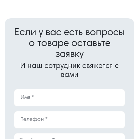
Если у вас есть вопросы
о товаре оставьте
заявку
И наш сотрудник свяжется с
вами