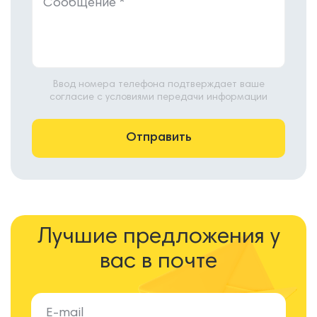
Ввод номера телефона подтверждает ваше
согласие с условиями передачи информации
Лучшие предложения у
вас в почте