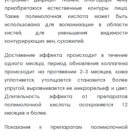
устраняет дефицит тканей, благодаря чему
приобретаюся естественные контуры лица.
Также полимолочная кислота может быть
использована для волюмизации в области
кистей, для уменьшения видимости
контурирующих вен, сухожилий.
Достижение эффекта происходит в течение
одного месяца, период обновления коллагена
происходит на протяжении 2-3 месяцев, кожа
уплотняется, утолщается становится более
упругой, выравнивается ее микрорельеф и цвет.
Длительность эффекта от препаратов
полимолочной кислоты осохраняется 12
месяцев и более.
Показания к препаратам полимолочной