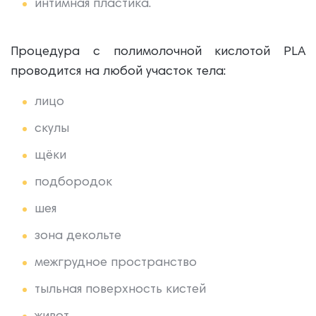
интимная пластика.
Процедура с полимолочной кислотой PLA
проводится на любой участок тела:
лицо
скулы
щёки
подбородок
шея
зона декольте
межгрудное пространство
тыльная поверхность кистей