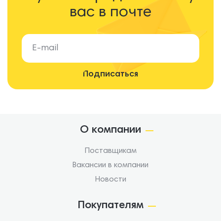
вас в почте
О компании
Поставщикам
Вакансии в компании
Новости
Покупателям