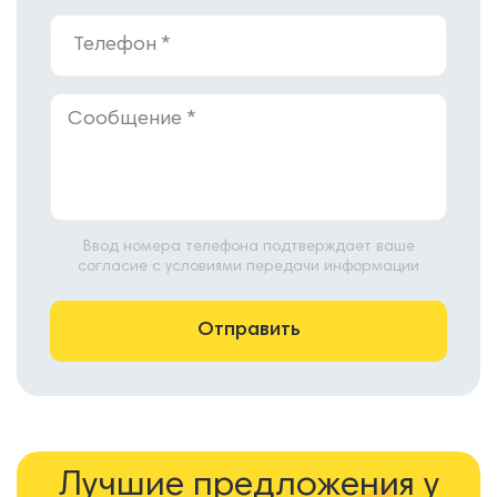
Ввод номера телефона подтверждает ваше
согласие с условиями передачи информации
Лучшие предложения у