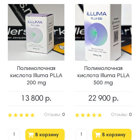
Полимолочная
Полимолочная
кислота Illuma PLLA
кислота Illuma PLLA
200 mg
500 mg
13 800
р.
22 900
р.
Отзывы:
0
Отзывы:
0
В корзину
В корзину