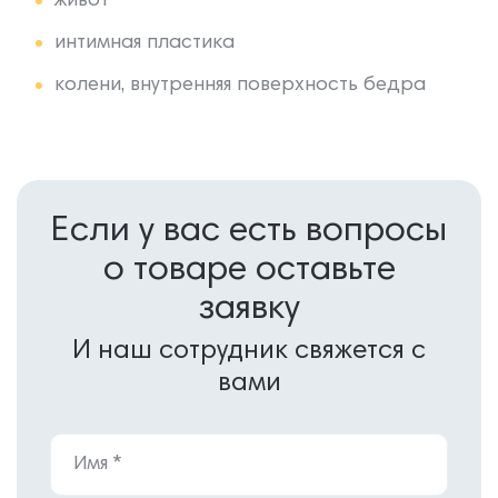
живот
интимная пластика
колени, внутренняя поверхность бедра
Если у вас есть вопросы
о товаре оставьте
заявку
И наш сотрудник свяжется с
вами