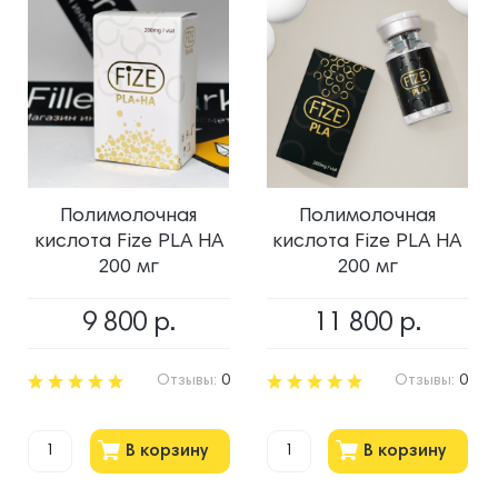
Полимолочная
Полимолочная
кислота Fize PLA HA
кислота Fize PLA HA
200 мг
200 мг
9 800
р.
11 800
р.
Отзывы:
0
Отзывы:
0
В корзину
В корзину