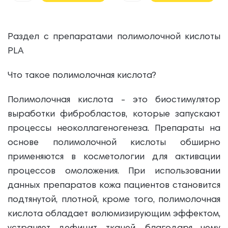
Раздел с препаратами полимолочной кислоты
PLA
Что такое полимолочная кислота?
Полимолочная кислота - это биостимулятор
выработки фибробластов, которые запускают
процессы неоколлагеногенеза. Препараты на
основе полимолочной кислоты обширно
применяются в косметологии для активации
процессов омоложения. При использовании
данных препаратов к
ожа пациентов становится
подтянутой, плотной, кроме того, полимолочная
кислота обладает волюмизирующим эффектом,