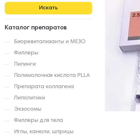
Каталог препаратов
Биоревитализанты и МЕЗО
Филлеры
Пилинги
Полимолочная кислота PLLA
Препарата коллагена
Липолитики
Экзосомы
Филлеры для тела
Иглы, канюли, шприцы