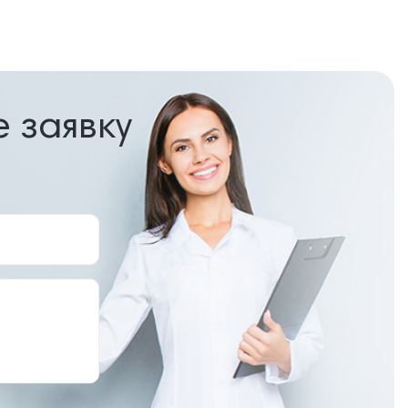
е заявку