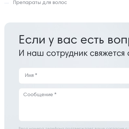
Препараты для волос
Если у вас есть во
И наш сотрудник свяжется 