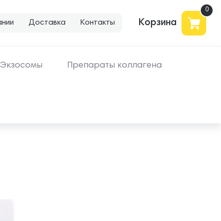
Корзина
ании
Доставка
Контакты
Экзосомы
Препараты коллагена