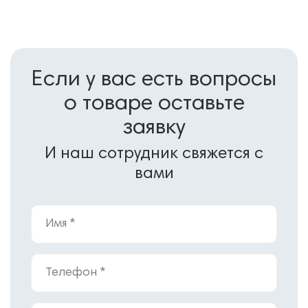
Если у вас есть вопросы
о товаре оставьте
заявку
И наш сотрудник свяжется с
вами