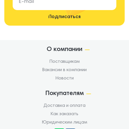
О компании
Поставщикам
Вакансии в компании
Новости
Покупателям
Доставка и оплата
Как заказать
Юридическим лицам