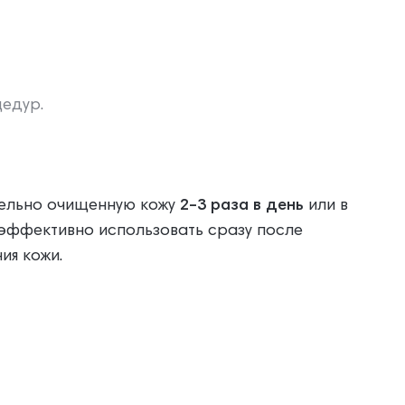
едур.
тельно очищенную кожу
2–3 раза в день
или в
эффективно использовать сразу после
ия кожи.