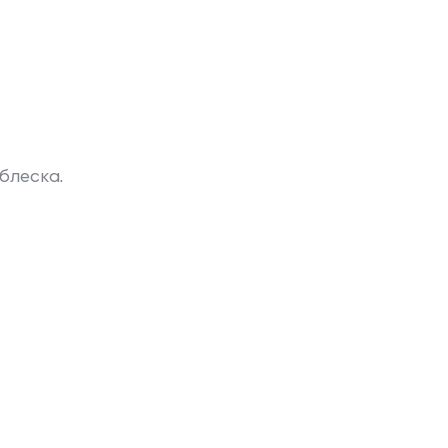
блеска.