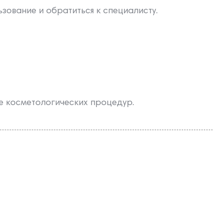
зование и обратиться к специалисту.
 косметологических процедур.